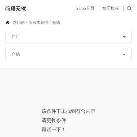
51Job首页
简历模板
求职信
/
所有求职信
/
仓储
该条件下未找到符合内容
请更换条件
再试一下！