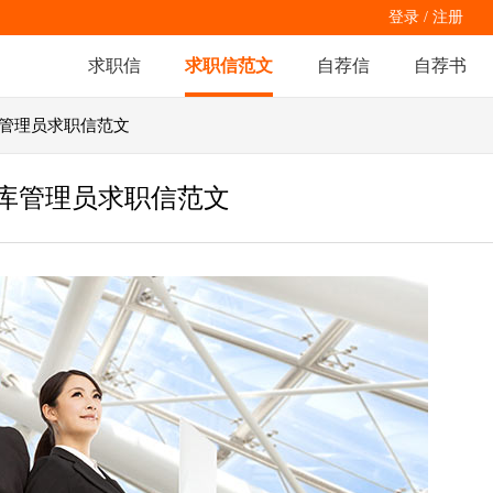
登录
/
注册
求职信
求职信范文
自荐信
自荐书
库管理员求职信范文
库管理员求职信范文