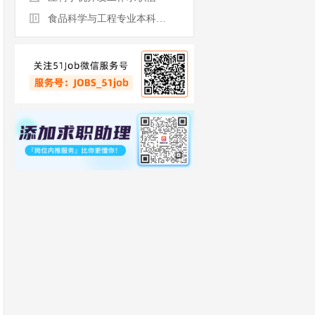
食品科学与工程专业本科生求职信