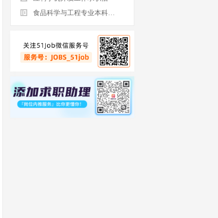
食品科学与工程专业本科生求职信