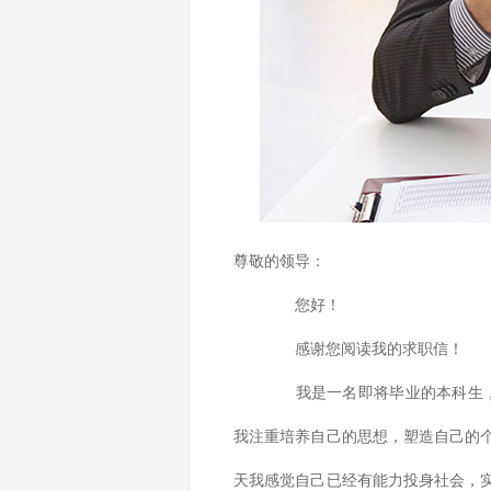
尊敬的领导：
您好！
感谢您阅读我的求职信！
我是一名即将毕业的本科生，现
我注重培养自己的思想，塑造自己的
天我感觉自己已经有能力投身社会，