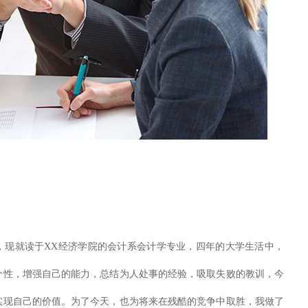
就读于XX经济学院的会计系会计学专业，四年的大学生活中，
个性，增强自己的能力，总结为人处事的经验，吸取失败的教训，今
实现自己的价值。为了今天，也为将来在残酷的竞争中取胜，我做了