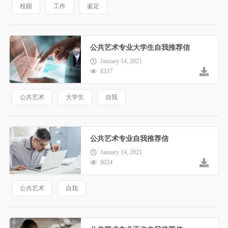
校园
工作
鉴定
公共艺术专业大学生自我推荐信
January 14, 2021
8337
公共艺术
大学生
自我
公共艺术专业自我推荐信
January 14, 2021
8024
公共艺术
自我