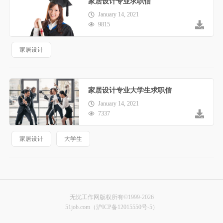
家居设计专业求职信
January 14, 2021
9815
家居设计
家居设计专业大学生求职信
January 14, 2021
7337
家居设计
大学生
无忧工作网版权所有©1999-2026
51job.com（沪ICP备12015550号-5）