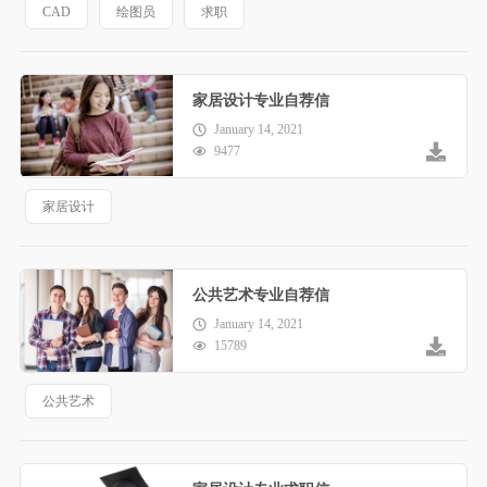
CAD
绘图员
求职
家居设计专业自荐信
January 14, 2021
9477
家居设计
公共艺术专业自荐信
January 14, 2021
15789
公共艺术