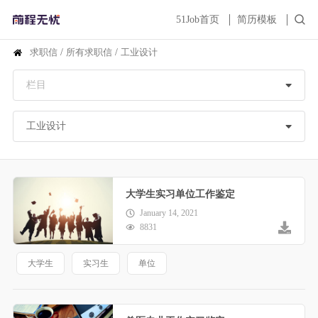
51Job首页
简历模板
求职信
/
所有求职信
/
工业设计
大学生实习单位工作鉴定
January 14, 2021
8831
大学生
实习生
单位