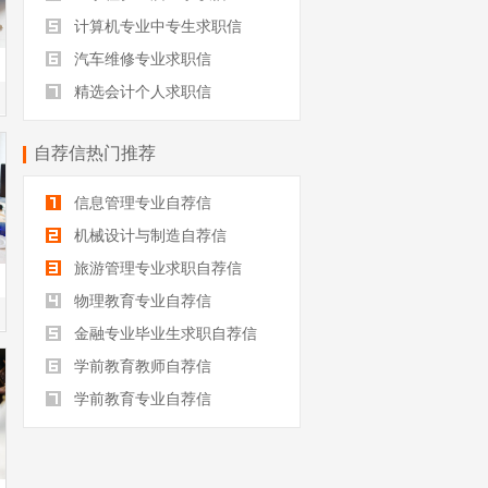
计算机专业中专生求职信
汽车维修专业求职信
精选会计个人求职信
自荐信热门推荐
信息管理专业自荐信
机械设计与制造自荐信
旅游管理专业求职自荐信
物理教育专业自荐信
金融专业毕业生求职自荐信
学前教育教师自荐信
学前教育专业自荐信