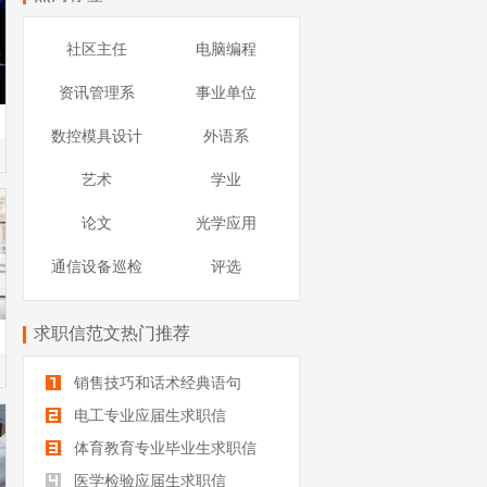
社区主任
电脑编程
资讯管理系
事业单位
数控模具设计
外语系
艺术
学业
论文
光学应用
通信设备巡检
评选
求职信范文热门推荐
销售技巧和话术经典语句
电工专业应届生求职信
体育教育专业毕业生求职信
医学检验应届生求职信