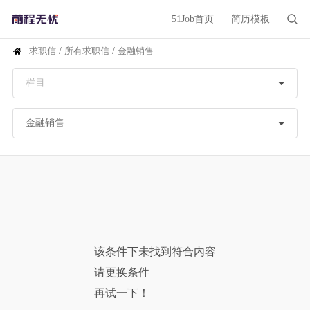
51Job首页
简历模板
求职信
/
所有求职信
/
金融销售
该条件下未找到符合内容
请更换条件
再试一下！