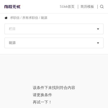
51Job首页
简历模板
求职信
/
所有求职信
/
能源
该条件下未找到符合内容
请更换条件
再试一下！