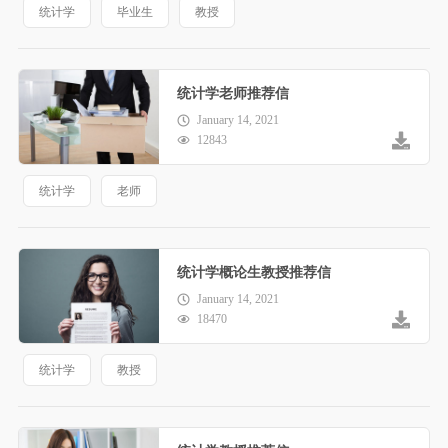
统计学
毕业生
教授
统计学老师推荐信
January 14, 2021
12843
统计学
老师
统计学概论生教授推荐信
January 14, 2021
18470
统计学
教授