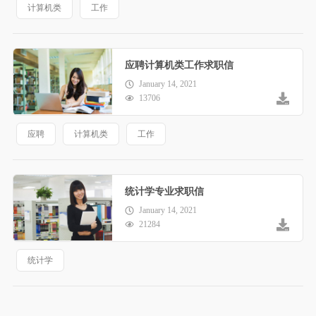
计算机类
工作
应聘计算机类工作求职信
January 14, 2021
13706
应聘
计算机类
工作
统计学专业求职信
January 14, 2021
21284
统计学