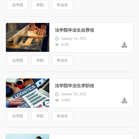
法学院
学院
毕业生
法学院毕业生自荐信
January 14, 2021
6530
法学院
学院
毕业生
法学院毕业生求职信
January 14, 2021
11903
法学院
学院
毕业生