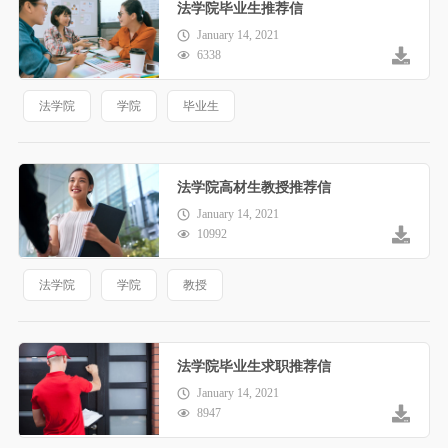
法学院毕业生推荐信
January 14, 2021
6338
法学院
学院
毕业生
法学院高材生教授推荐信
January 14, 2021
10992
法学院
学院
教授
法学院毕业生求职推荐信
January 14, 2021
8947