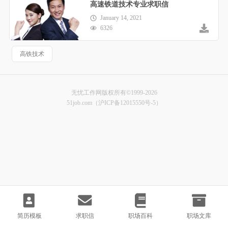
高速铁道技术专业求职信
January 14, 2021
6326
高铁技术
无忧工作网版权所有©1999-2026
51job.com（沪ICP备12015550号-5）
简历模板
求职信
职场百科
职场文库