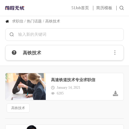
51Job首页
简历模板
求职信
/
热门话题
/
高铁技术
高铁技术
高速铁道技术专业求职信
January 14, 2021
6285
高铁技术