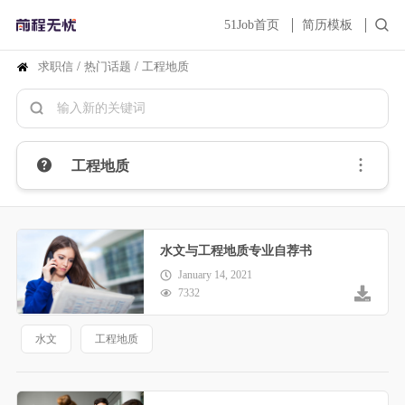
51Job首页
简历模板
求职信
/
热门话题
/
工程地质
工程地质
水文与工程地质专业自荐书
January 14, 2021
7332
水文
工程地质