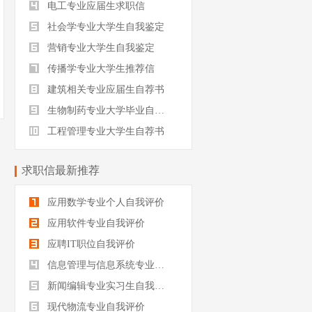
电工专业应届生求职信
社会学专业大学生自我鉴定
营销专业大学生自我鉴定
传播学专业大学生推荐信
建筑相关专业应届生自荐书
生物制药专业大学毕业自我评价
工程管理专业大学生自荐书
求职信最新推荐
应用数学专业个人自我评价
应用软件专业自我评价
应聘IT职位自我评价
信息管理与信息系统专业自我评价
新闻编辑专业实习生自我评价
现代物流专业自我评价