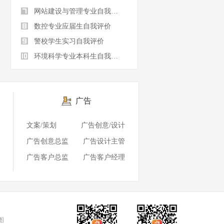
网站建设与管理专业自我评价
数控专业应届生自我评价
警校学生实习自我评价
环境科学专业本科生自我评价
广告
文案/策划
广告创意/设计
广告创意总监
广告设计主管
广告客户总监
广告客户经理
图