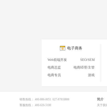
电子商务
Web前端开发
SEO/SEM
电商总监
电商经理/主管
电商专员
游戏
简介
销售热线：
400-886-0051 027-87810888
客服热线：
400-620-5100
关于我