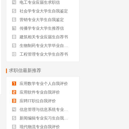
电工专业应届生求职信
社会学专业大学生自我鉴定
营销专业大学生自我鉴定
传播学专业大学生推荐信
建筑相关专业应届生自荐书
生物制药专业大学毕业自我评价
工程管理专业大学生自荐书
求职信最新推荐
应用数学专业个人自我评价
应用软件专业自我评价
应聘IT职位自我评价
信息管理与信息系统专业自我评价
新闻编辑专业实习生自我评价
现代物流专业自我评价