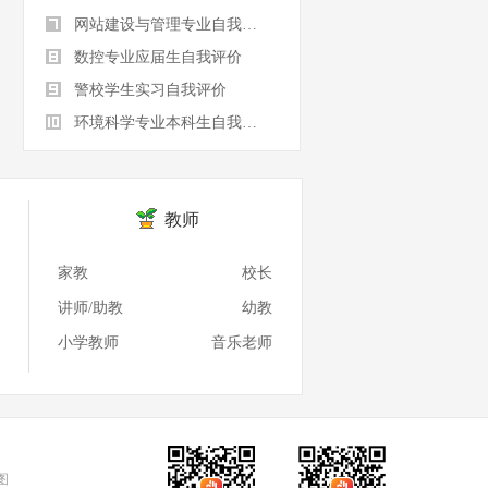
网站建设与管理专业自我评价
数控专业应届生自我评价
警校学生实习自我评价
环境科学专业本科生自我评价
教师
家教
校长
讲师/助教
幼教
小学教师
音乐老师
图