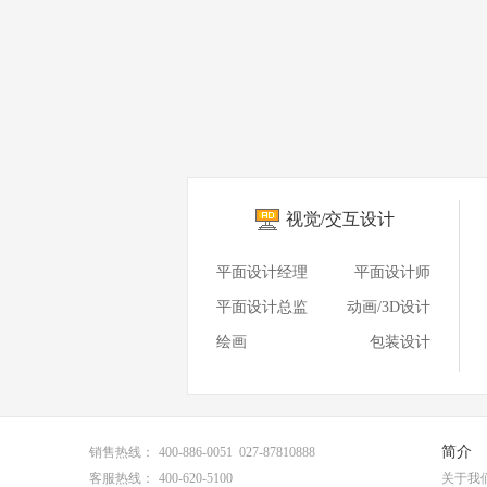
视觉/交互设计
平面设计经理
平面设计师
平面设计总监
动画/3D设计
绘画
包装设计
简介
销售热线：
400-886-0051 027-87810888
客服热线：
400-620-5100
关于我