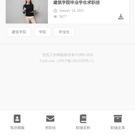
建筑学院毕业学生求职信
January 14, 2021
9477
建筑学院
学院
毕业生
无忧工作网版权所有©1999-2026
51job.com（沪ICP备12015550号-5）
简历模板
求职信
职场百科
职场文库