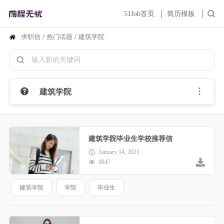
51Job首页
简历模板
求职信
/
热门话题
/
建筑学院
建筑学院
建筑学院毕业生学校推荐信
January 14, 2021
9847
建筑学院
学院
毕业生