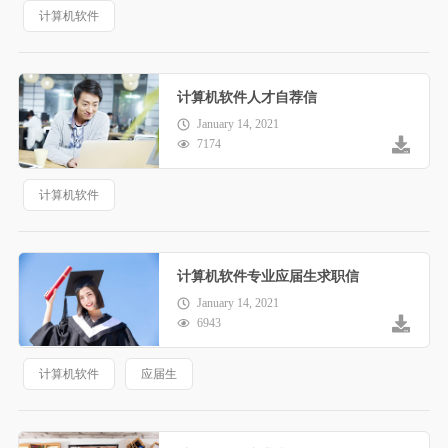
计算机软件
计算机软件人才自荐信
January 14, 2021
7174
计算机软件
计算机软件专业应届生求职信
January 14, 2021
6943
计算机软件
应届生