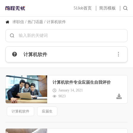
51Job首页
简历模板
求职信
/
热门话题
/
计算机软件
计算机软件
计算机软件专业应届生自我评价
January 14, 2021
9023
计算机软件
应届生