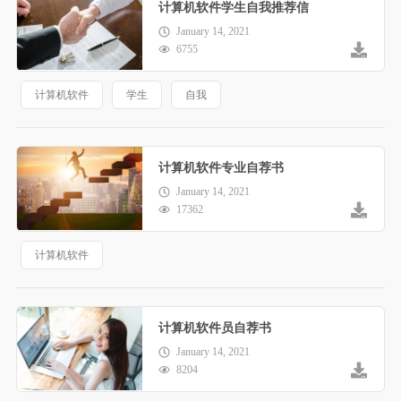
计算机软件学生自我推荐信
January 14, 2021
6755
计算机软件
学生
自我
计算机软件专业自荐书
January 14, 2021
17362
计算机软件
计算机软件员自荐书
January 14, 2021
8204