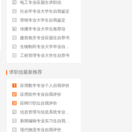
电工专业应届生求职信
社会学专业大学生自我鉴定
营销专业大学生自我鉴定
传播学专业大学生推荐信
建筑相关专业应届生自荐书
生物制药专业大学毕业自我评价
工程管理专业大学生自荐书
求职信最新推荐
应用数学专业个人自我评价
应用软件专业自我评价
应聘IT职位自我评价
信息管理与信息系统专业自我评价
新闻编辑专业实习生自我评价
现代物流专业自我评价