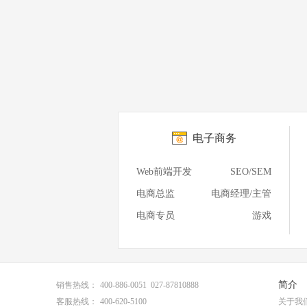
电子商务
Web前端开发
SEO/SEM
电商总监
电商经理/主管
电商专员
游戏
简介
销售热线：
400-886-0051 027-87810888
客服热线：
400-620-5100
关于我