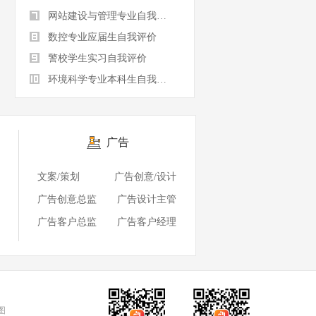
网站建设与管理专业自我评价
数控专业应届生自我评价
警校学生实习自我评价
环境科学专业本科生自我评价
广告
文案/策划
广告创意/设计
广告创意总监
广告设计主管
广告客户总监
广告客户经理
图