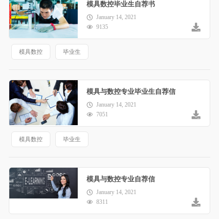
模具数控毕业生自荐书
January 14, 2021
9135
模具数控
毕业生
模具与数控专业毕业生自荐信
January 14, 2021
7051
模具数控
毕业生
模具与数控专业自荐信
January 14, 2021
8311