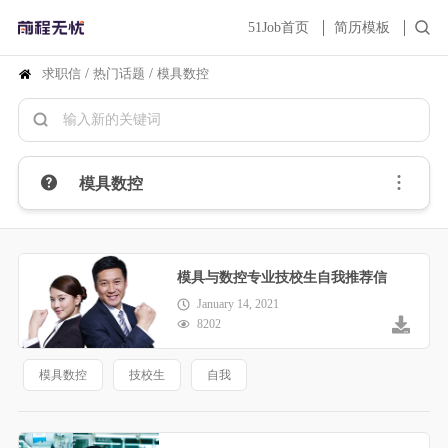
51Job首页
简历模板
求职信
/
热门话题
/
模具数控
模具数控
模具与数控专业技校生自我推荐信
January 14, 2021
8202
模具数控
技校生
自我