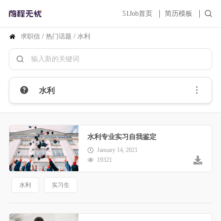
51Job首页
简历模板
求职信
/
热门话题
/
水利
水利
水利专业实习自我鉴定
January 14, 2021
19321
水利
实习生