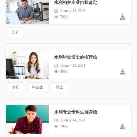
水利相关专业自我鉴定
January 14, 2021
7886
水利
水利毕业博士的推荐信
January 14, 2021
8693
水利
毕业生
博士
水利专业专科生自荐信
January 14, 2021
7856