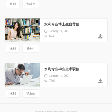
水利
专科生
水利专业博士生自荐信
January 14, 2021
6743
水利
博士生
水利专业毕业生求职信
January 14, 2021
7602
水利
毕业生