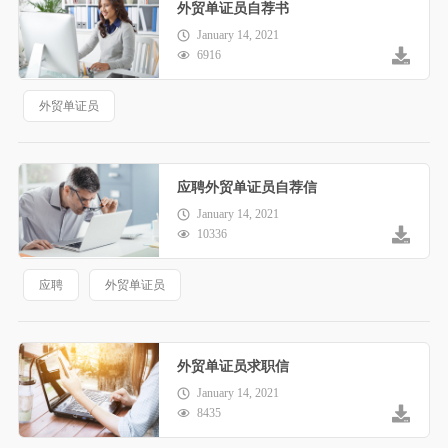
外贸单证员自荐书
January 14, 2021
6916
外贸单证员
应聘外贸单证员自荐信
January 14, 2021
10336
应聘
外贸单证员
外贸单证员求职信
January 14, 2021
8435