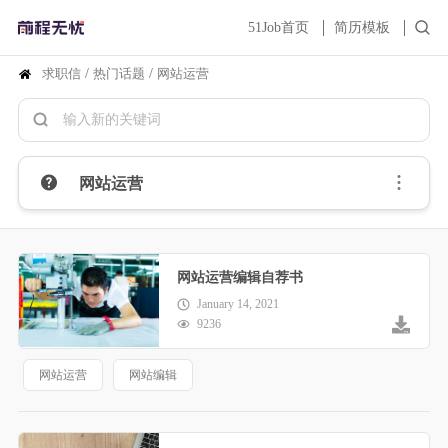
51Job首页
简历模板
求职信
/
热门话题
/
网站运营
网站运营
网站运营编辑自荐书
January 14, 2021
9236
网站运营
网站编辑