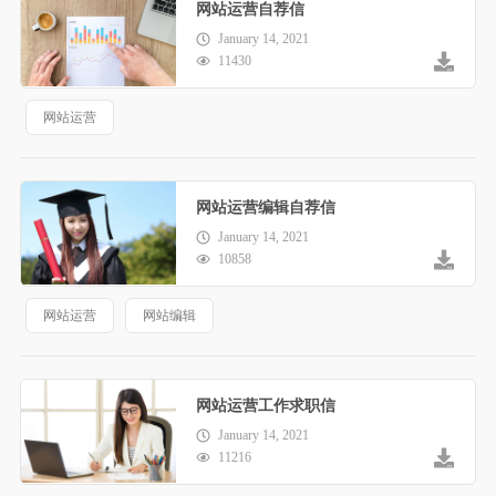
网站运营自荐信
January 14, 2021
11430
网站运营
网站运营编辑自荐信
January 14, 2021
10858
网站运营
网站编辑
网站运营工作求职信
January 14, 2021
11216