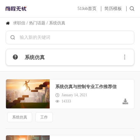
51Job首页
简历模板
求职信
/
热门话题
/
系统仿真
系统仿真
系统仿真与控制专业工作推荐信
January 14, 2021
14333
系统仿真
工作