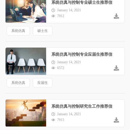
系统仿真与控制专业硕士生推荐信
January 14, 2021
7912
系统仿真
硕士生
系统仿真与控制专业应届生推荐信
January 14, 2021
6572
系统仿真
应届生
系统仿真与控制研究生工作推荐信
January 14, 2021
7915