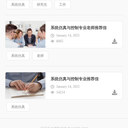
系统仿真
研究生
工作
系统仿真与控制专业老师推荐信
January 14, 2021
6665
系统仿真
老师
系统仿真与控制专业推荐信
January 14, 2021
14214
系统仿真