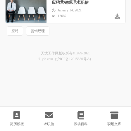
应聘营销经理求职信
January 14, 2021
12687
应聘
营销经理
无忧工作网版权所有©1999-2026
51job.com（沪ICP备12015550号-5）
简历模板
求职信
职场百科
职场文库