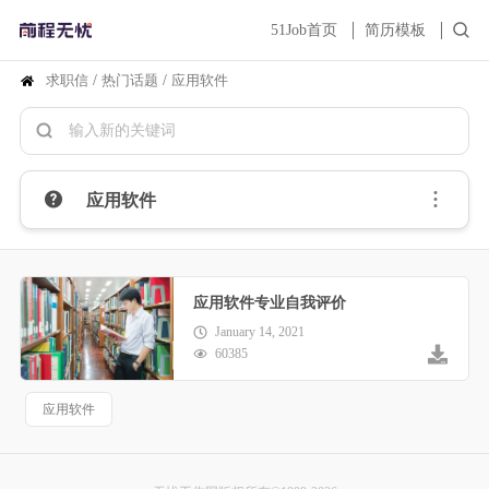
51Job首页
简历模板
求职信
/
热门话题
/
应用软件
应用软件
应用软件专业自我评价
January 14, 2021
60385
应用软件