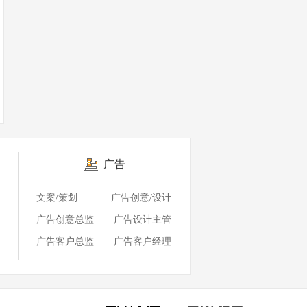
广告
文案/策划
广告创意/设计
广告创意总监
广告设计主管
广告客户总监
广告客户经理