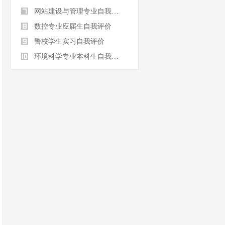
网站建设与管理专业自我评价
数控专业应届生自我评价
警校学生实习自我评价
环境科学专业本科生自我评价