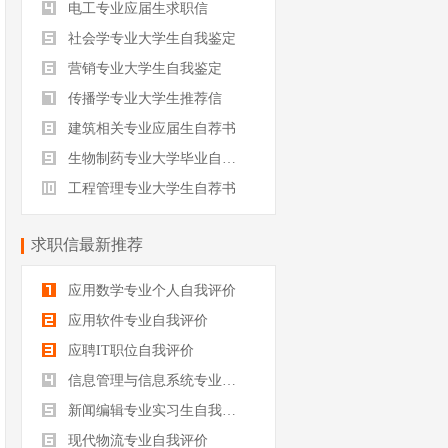
电工专业应届生求职信
社会学专业大学生自我鉴定
营销专业大学生自我鉴定
传播学专业大学生推荐信
建筑相关专业应届生自荐书
生物制药专业大学毕业自我评价
工程管理专业大学生自荐书
求职信最新推荐
应用数学专业个人自我评价
应用软件专业自我评价
应聘IT职位自我评价
信息管理与信息系统专业自我评价
新闻编辑专业实习生自我评价
现代物流专业自我评价