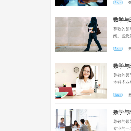
数学与
尊敬的领
阅。当您
数学与
尊敬的领
本科毕业
数学与
尊敬的领
专业的一