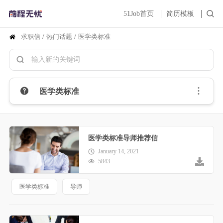
51Job首页
简历模板
求职信
/
热门话题
/
医学类标准
医学类标准
医学类标准导师推荐信
January 14, 2021
5843
医学类标准
导师