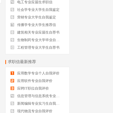
电工专业应届生求职信
社会学专业大学生自我鉴定
营销专业大学生自我鉴定
传播学专业大学生推荐信
建筑相关专业应届生自荐书
生物制药专业大学毕业自我评价
工程管理专业大学生自荐书
求职信最新推荐
应用数学专业个人自我评价
应用软件专业自我评价
应聘IT职位自我评价
信息管理与信息系统专业自我评价
新闻编辑专业实习生自我评价
现代物流专业自我评价