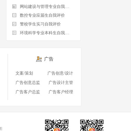
网站建设与管理专业自我评价
数控专业应届生自我评价
警校学生实习自我评价
环境科学专业本科生自我评价
广告
文案/策划
广告创意/设计
广告创意总监
广告设计主管
广告客户总监
广告客户经理
图