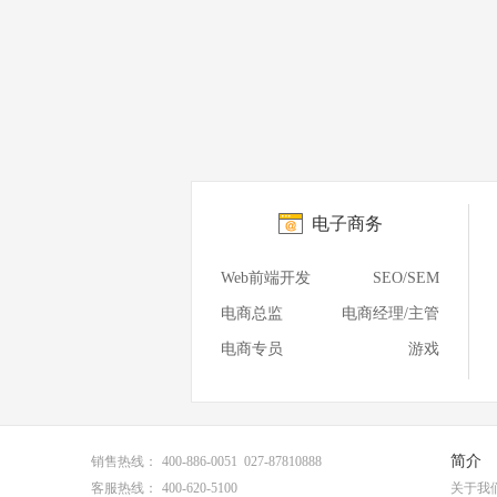
电子商务
Web前端开发
SEO/SEM
电商总监
电商经理/主管
电商专员
游戏
简介
销售热线：
400-886-0051 027-87810888
客服热线：
400-620-5100
关于我