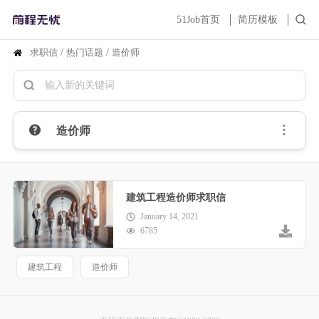
51Job首页
简历模板
求职信
/
热门话题
/
造价师
造价师
建筑工程造价师求职信
January 14, 2021
6785
建筑工程
造价师