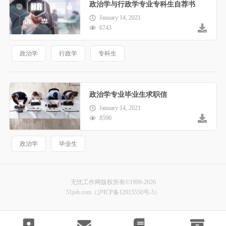
政治学与行政学专业专科生自荐书
January 14, 2021
6743
政治学
行政学
专科生
政治学专业毕业生求职信
January 14, 2021
8590
政治学
毕业生
无忧工作网版权所有©1999-2026
51job.com（沪ICP备12015550号-5）