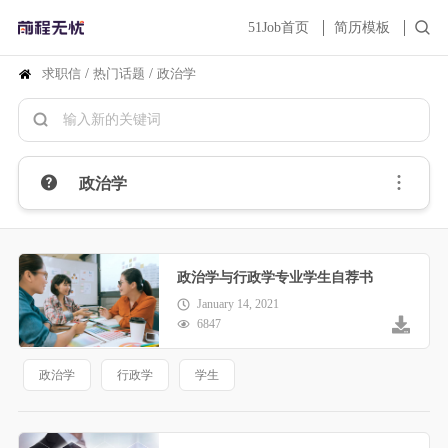
51Job首页
简历模板
求职信
/
热门话题
/
政治学
政治学
政治学与行政学专业学生自荐书
January 14, 2021
6847
政治学
行政学
学生