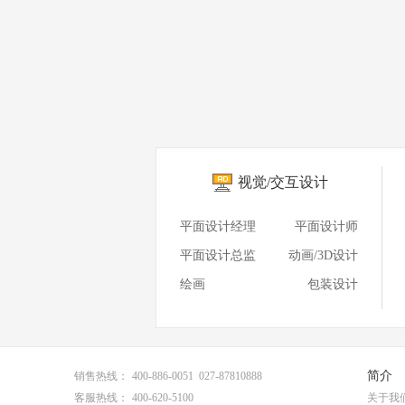
视觉/交互设计
平面设计经理
平面设计师
平面设计总监
动画/3D设计
绘画
包装设计
简介
销售热线：
400-886-0051 027-87810888
客服热线：
400-620-5100
关于我