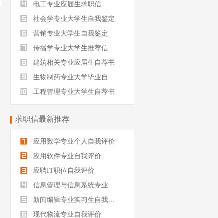
电工专业应届生求职信
社会学专业大学生自我鉴定
营销专业大学生自我鉴定
传播学专业大学生推荐信
建筑相关专业应届生自荐书
生物制药专业大学毕业自我评价
工程管理专业大学生自荐书
求职信最新推荐
应用数学专业个人自我评价
应用软件专业自我评价
应聘IT职位自我评价
信息管理与信息系统专业自我评价
新闻编辑专业实习生自我评价
现代物流专业自我评价