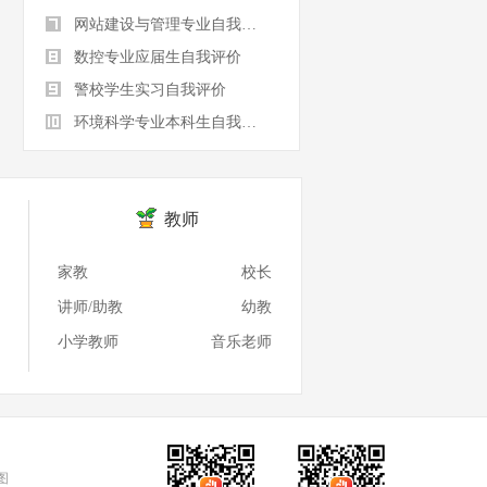
网站建设与管理专业自我评价
数控专业应届生自我评价
警校学生实习自我评价
环境科学专业本科生自我评价
教师
家教
校长
讲师/助教
幼教
小学教师
音乐老师
图