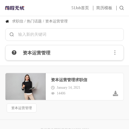
51Job首页
简历模板
求职信
/
热门话题
/
资本运营管理
资本运营管理
资本运营管理求职信
January 14, 2021
14406
资本运营管理