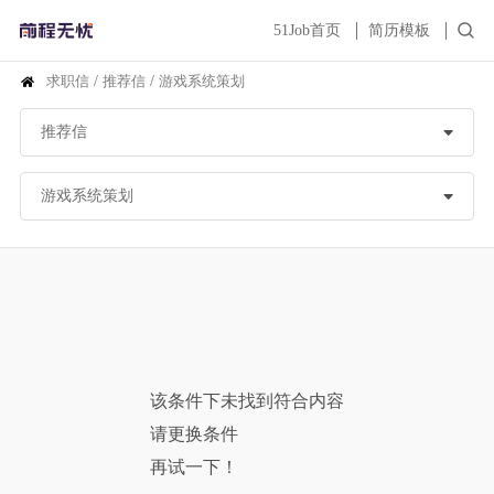
51Job首页
简历模板
求职信
/
推荐信
/
游戏系统策划
该条件下未找到符合内容
请更换条件
再试一下！