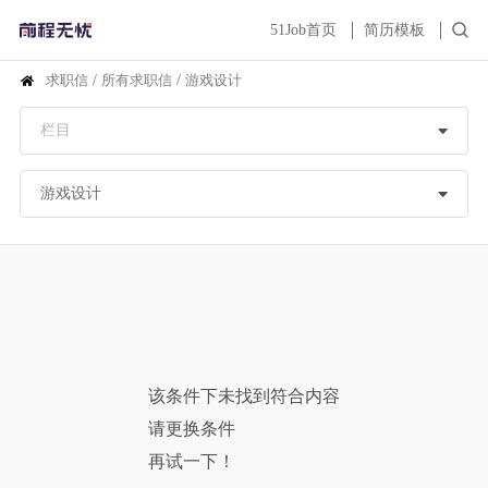
51Job首页
简历模板
求职信
/
所有求职信
/
游戏设计
该条件下未找到符合内容
请更换条件
再试一下！