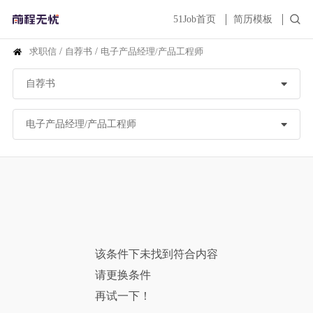
51Job首页
简历模板
求职信
/
自荐书
/
电子产品经理/产品工程师
该条件下未找到符合内容
请更换条件
再试一下！