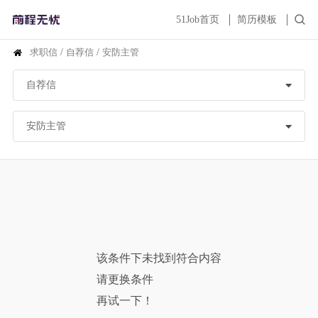
51Job首页
简历模板
求职信
/
自荐信
/
安防主管
该条件下未找到符合内容
请更换条件
再试一下！