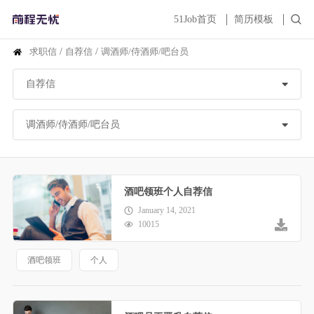
51Job首页
简历模板
求职信
/
自荐信
/
调酒师/侍酒师/吧台员
酒吧领班个人自荐信
January 14, 2021
10015
酒吧领班
个人