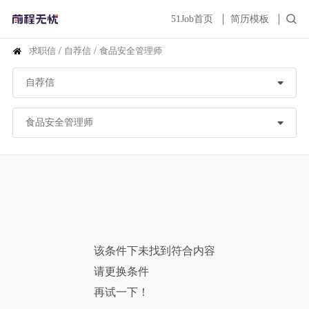
51Job首页
简历模板
求职信
/
自荐信
/
食品安全管理师
该条件下未找到符合内容
请更换条件
再试一下！