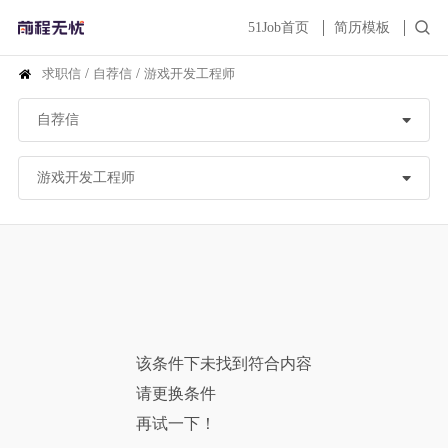
51Job首页
简历模板
求职信
/
自荐信
/
游戏开发工程师
该条件下未找到符合内容
请更换条件
再试一下！