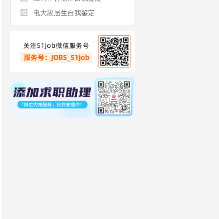
电大应届生自我鉴定