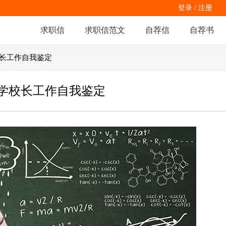
登录
/
注册
求职信
求职信范文
自荐信
自荐书
校长工作自我鉴定
学校长工作自我鉴定