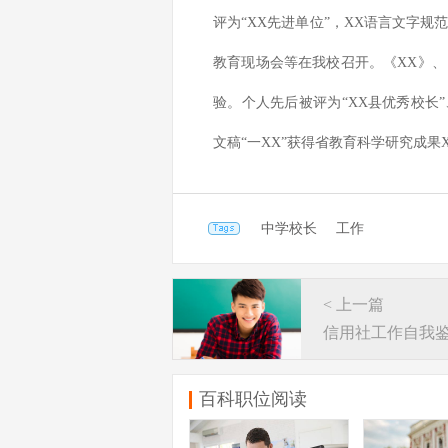
评为“XX先进单位”，XX语言文字规
教育现场会等在我校召开。《XX》、
验。个人先后被评为“XX县优秀校长”
文稿“一XX”获得省教育科学研究成果
中学校长
工作
< 上一篇
信用社工作自我
百科职位阅读