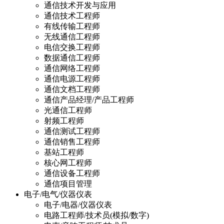
通信技术开发与应用
通信技术工程师
有线传输工程师
无线通信工程师
电信交换工程师
数据通信工程师
通信网络工程师
通信电源工程师
通信文档工程师
通信产品经理/产品工程师
光通信工程师
射频工程师
通信测试工程师
通信销售工程师
基站工程师
核心网工程师
通信设备工程师
通信项目管理
电子/电气/仪器仪表
电子/电器/仪器仪表
电路工程师/技术员(模拟/数字)