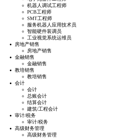
机器人调试工程师
PCB工程师
SMT工程师
服务机器人应用技术员
智能硬件装调员
工业视觉系统运维员
房地产销售
房地产销售
金融销售
金融销售
教培销售
教培销售
会计
会计
总账会计
结算会计
建筑/工程会计
审计/税务
审计/税务
高级财务管理
高级财务管理