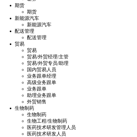
期货
期货
新能源汽车
新能源汽车
配送管理
配送管理
贸易
贸易
贸易/外贸经理/主管
贸易/外贸专员/助理
国内贸易人员
业务跟单经理
高级业务跟单
业务跟单
助理业务跟单
外贸销售
生物制药
生物制药
生物工程/生物制药
医药技术研发管理人员
医药技术研发人员