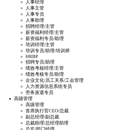
人事经理
人事主管
人事专员
人事助理
招聘经理/主管
薪资福利经理/主管
薪资福利专员/助理
培训经理/主管
培训专员/助理/培训师
HRBP
招聘专员/助理
绩效考核经理/主管
绩效考核专员/助理
企业文化/员工关系/工会管理
人力资源信息系统专员
劳务派遣专员
高级管理
高级管理
首席执行官CEO/总裁
副总经理/副总裁
总裁助理/总经理助理
总监/部门经理