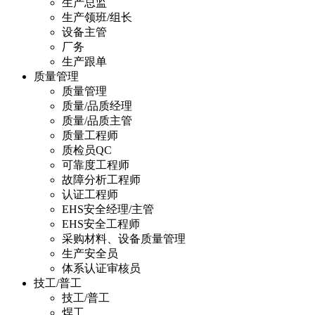
生产总监
生产领班/组长
设备主管
厂务
生产跟单
质量管理
质量管理
质量/品质经理
质量/品质主管
质量工程师
质检员QC
可靠度工程师
故障分析工程师
认证工程师
EHS安全经理/主管
EHS安全工程师
采购材料、设备质量管理
生产安全员
体系认证审核员
技工/普工
技工/普工
焊工