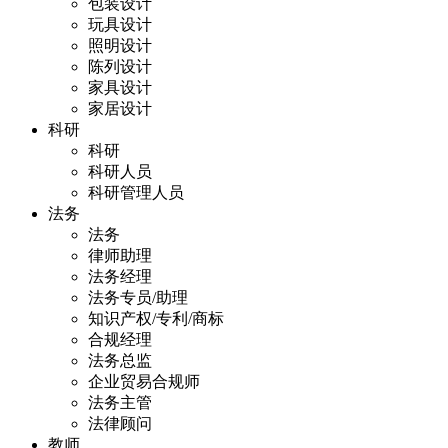
包装设计
玩具设计
照明设计
陈列设计
家具设计
家居设计
科研
科研
科研人员
科研管理人员
法务
法务
律师助理
法务经理
法务专员/助理
知识产权/专利/商标
合规经理
法务总监
企业贸易合规师
法务主管
法律顾问
教师