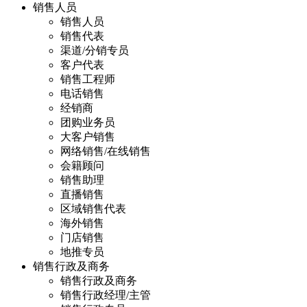
销售人员
销售人员
销售代表
渠道/分销专员
客户代表
销售工程师
电话销售
经销商
团购业务员
大客户销售
网络销售/在线销售
会籍顾问
销售助理
直播销售
区域销售代表
海外销售
门店销售
地推专员
销售行政及商务
销售行政及商务
销售行政经理/主管