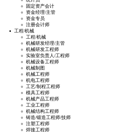
固定资产会计
资金经理/主管
资金专员
注册会计师
工程/机械
工程/机械
机械研发经理/主管
机械研发工程师
实验室负责人/工程师
机械设备工程师
机械制图
机械工程师
机电工程师
工艺/制程工程师
模具工程师
机械产品工程师
工业工程师
机械结构工程师
铸造/锻造工程师/技师
注塑工程师
焊接工程师