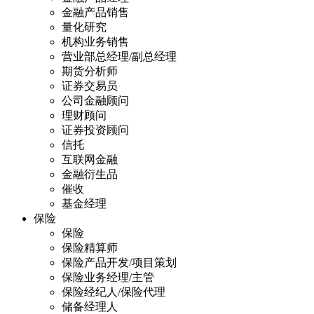
金融产品销售
量化研究
机构业务销售
营业部总经理/副总经理
期货分析师
证券交易员
公司金融顾问
理财顾问
证券投资顾问
信托
互联网金融
金融衍生品
催收
基金经理
保险
保险
保险精算师
保险产品开发/项目策划
保险业务经理/主管
保险经纪人/保险代理
储备经理人