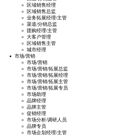
区域销售经理
区域销售总监
业务拓展经理/主管
渠道/分销总监
团购经理/主管
大客户管理
区域销售主管
城市经理
市场/营销
市场/营销
市场/营销/拓展总监
市场/营销/拓展经理
市场/营销/拓展主管
市场/营销/拓展专员
市场助理
品牌经理
品牌主管
促销经理
市场分析/调研人员
品牌专员
市场企划经理/主管