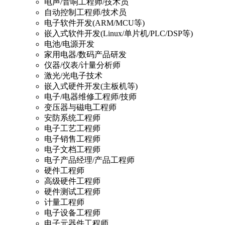
电声/音响工程师/技术员
自动控制工程师/技术员
电子软件开发(ARM/MCU等)
嵌入式软件开发(Linux/单片机/PLC/DSP等)
电池/电源开发
家用电器/数码产品研发
仪器/仪表/计量分析师
激光/光电子技术
嵌入式硬件开发(主板机等)
电子/电器维修工程师/技师
变压器与磁电工程师
安防系统工程师
电子工艺工程师
电子销售工程师
电子文档工程师
电子产品经理/产品工程师
硬件工程师
高级硬件工程师
硬件测试工程师
计量工程师
电子设备工程师
电子元器件工程师