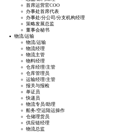
首席运营官COO
办事处首席代表
办事处/分公司/分支机构经理
策略发展总监
董事会秘书
物流/运输
物流/运输
物流经理
物流主管
物料经理
仓库经理/主管
仓库管理员
运输经理/主管
报关与报检
单证员
快递员
物流专员/助理
船务/空运陆运操作
仓储理货员
供应链经理
物流总监