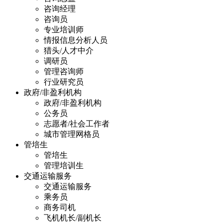
咨询经理
咨询员
专业培训师
情报信息分析人员
猎头/人才中介
调研员
管理咨询师
行业研究员
政府/非盈利机构
政府/非盈利机构
公务员
志愿者/社会工作者
城市管理网格员
管培生
管培生
管理培训生
交通运输服务
交通运输服务
乘务员
商务司机
飞机机长/副机长