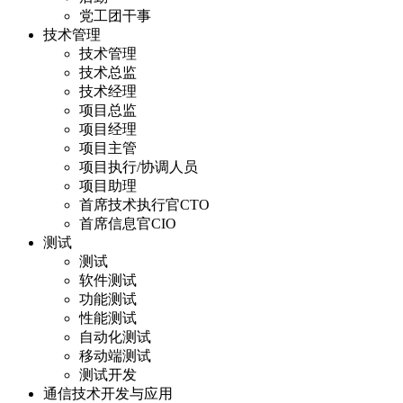
党工团干事
技术管理
技术管理
技术总监
技术经理
项目总监
项目经理
项目主管
项目执行/协调人员
项目助理
首席技术执行官CTO
首席信息官CIO
测试
测试
软件测试
功能测试
性能测试
自动化测试
移动端测试
测试开发
通信技术开发与应用