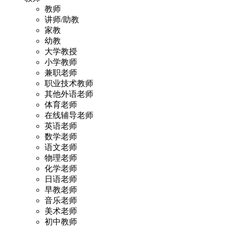
教师
讲师/助教
家教
幼教
大学教授
小学教师
兼职老师
职业技术教师
其他外语老师
体育老师
在线辅导老师
英语老师
数学老师
语文老师
物理老师
化学老师
日语老师
早教老师
音乐老师
美术老师
初中教师