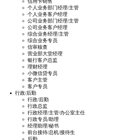
信用卡销售
个人业务部门经理/主管
个人业务客户经理
公司业务部门经理/主管
公司业务客户经理
综合业务经理/主管
综合业务专员
信审核查
营业部大堂经理
银行客户总监
理财经理
小微信贷专员
客户主管
客户专员
行政/后勤
行政/后勤
行政总监
行政经理/主管/办公室主任
行政专员/助理
经理助理/秘书
前台接待/总机/接待生
后勤