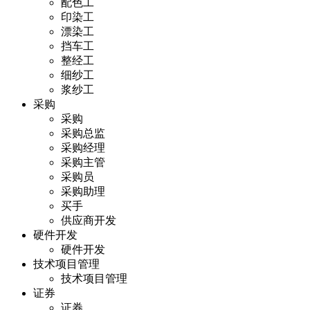
配色工
印染工
漂染工
挡车工
整经工
细纱工
浆纱工
采购
采购
采购总监
采购经理
采购主管
采购员
采购助理
买手
供应商开发
硬件开发
硬件开发
技术项目管理
技术项目管理
证券
证券