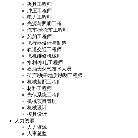
夹具工程师
冲压工程师
电力工程师
光源与照明工程
汽车/摩托车工程师
船舶工程师
飞行器设计与制造
轨道交通工程师
飞机维修机械师
水利/水电工程师
石油天然气技术人员
矿产勘探/地质勘测工程师
机械装配工程师
材料工程师
光伏系统工程师
机械项目管理
机械设计
模具设计
人力资源
人力资源
人事总监