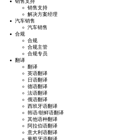
销售支持
销售支持
解决方案经理
汽车销售
汽车销售
合规
合规
合规主管
合规专员
翻译
翻译
英语翻译
日语翻译
德语翻译
法语翻译
俄语翻译
西班牙语翻译
韩语/朝鲜语翻译
其他语种翻译
阿拉伯语翻译
意大利语翻译
葡萄牙语翻译