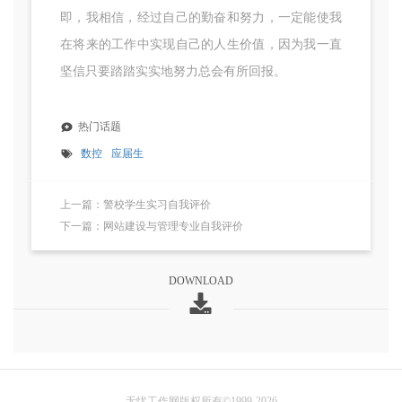
即，我相信，经过自己的勤奋和努力，一定能使我
在将来的工作中实现自己的人生价值，因为我一直
坚信只要踏踏实实地努力总会有所回报。
热门话题
数控
应届生
上一篇：警校学生实习自我评价
下一篇：网站建设与管理专业自我评价
DOWNLOAD
无忧工作网版权所有©1999-2026