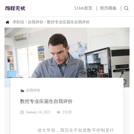
51Job首页
简历模板
求职信
/
自我评价
/
数控专业应届生自我评价
自我评价
数控专业应届生自我评价
January 14, 2021
23228
读大学前，我完全不知道数字控制是什