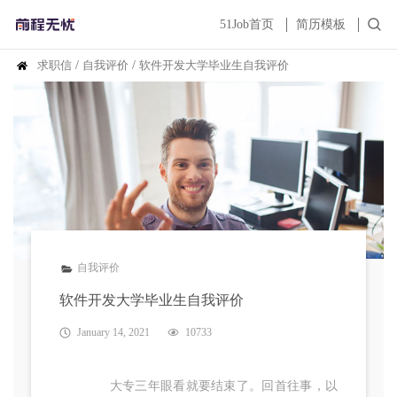
51Job首页
简历模板
求职信
/
自我评价
/
软件开发大学毕业生自我评价
自我评价
软件开发大学毕业生自我评价
January 14, 2021
10733
大专三年眼看就要结束了。回首往事，以