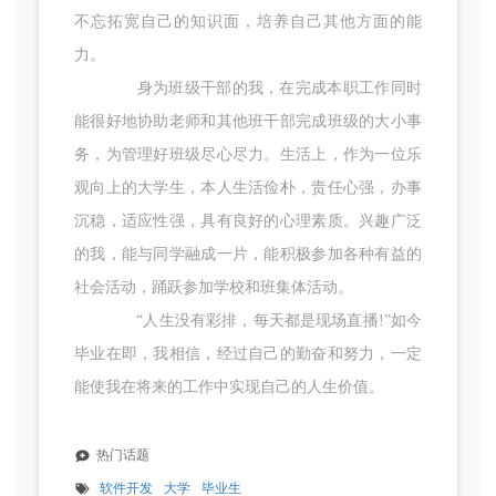
不忘拓宽自己的知识面，培养自己其他方面的能
力。
身为班级干部的我，在完成本职工作同时
能很好地协助老师和其他班干部完成班级的大小事
务，为管理好班级尽心尽力。生活上，作为一位乐
观向上的大学生，本人生活俭朴，责任心强，办事
沉稳，适应性强，具有良好的心理素质。兴趣广泛
的我，能与同学融成一片，能积极参加各种有益的
社会活动，踊跃参加学校和班集体活动。
“人生没有彩排，每天都是现场直播!”如今
毕业在即，我相信，经过自己的勤奋和努力，一定
能使我在将来的工作中实现自己的人生价值。
热门话题
软件开发
大学
毕业生