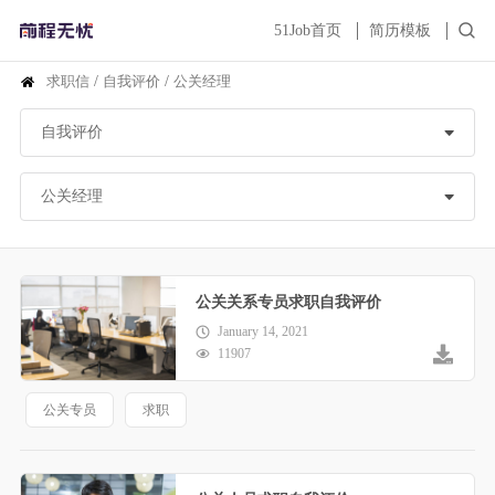
51Job首页
简历模板
求职信
/
自我评价
/
公关经理
公关关系专员求职自我评价
January 14, 2021
11907
公关专员
求职