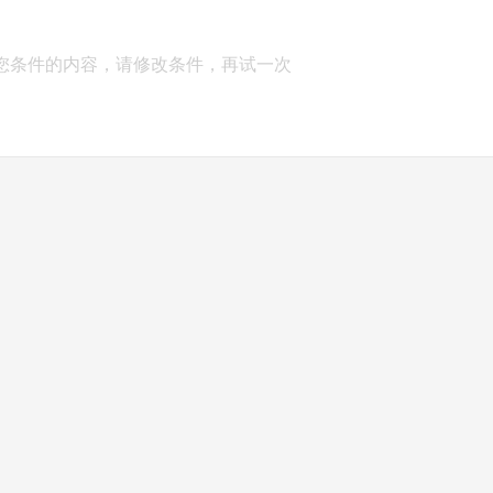
您条件的内容，请修改条件，再试一次