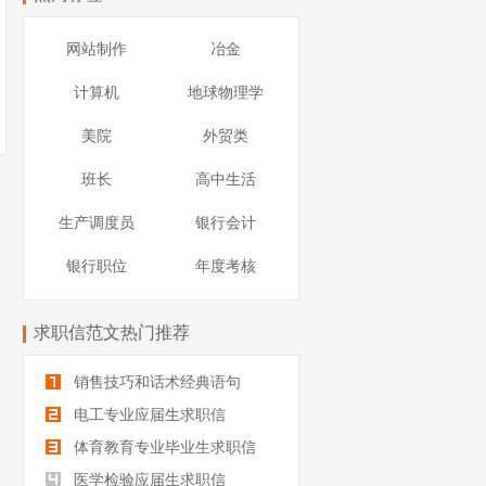
网站制作
冶金
计算机
地球物理学
美院
外贸类
班长
高中生活
生产调度员
银行会计
银行职位
年度考核
求职信范文热门推荐
销售技巧和话术经典语句
电工专业应届生求职信
体育教育专业毕业生求职信
医学检验应届生求职信