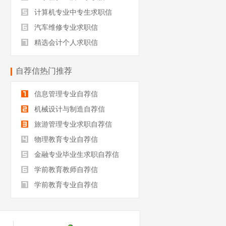
计算机专业中专生求职信
汽车维修专业求职信
精选会计个人求职信
自荐信热门推荐
信息管理专业自荐信
机械设计与制造自荐信
旅游管理专业求职自荐信
物理教育专业自荐信
金融专业毕业生求职自荐信
学前教育教师自荐信
学前教育专业自荐信