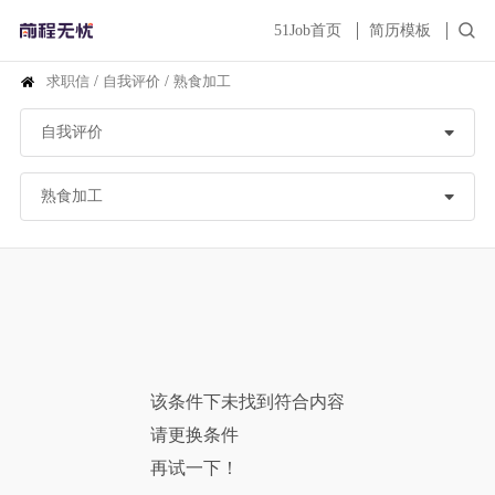
51Job首页
简历模板
求职信
/
自我评价
/
熟食加工
该条件下未找到符合内容
请更换条件
再试一下！