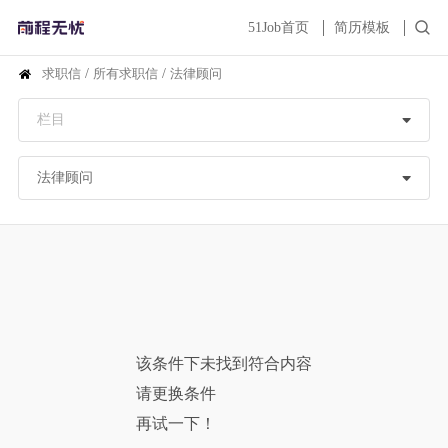
51Job首页
简历模板
求职信
/
所有求职信
/
法律顾问
该条件下未找到符合内容
请更换条件
再试一下！