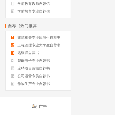
学前教育教师自荐信
学前教育专业自荐信
自荐书热门推荐
建筑相关专业应届生自荐书
工程管理专业大学生自荐书
培训师自荐书
智能电子专业自荐书
应聘项目编辑自荐书
公司运营专员自荐书
作物生产专业自荐书
广告