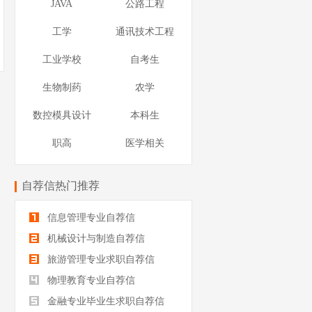
JAVA
公路工程
工学
通讯技术工程
工业学校
自考生
生物制药
农学
数控模具设计
本科生
职高
医学相关
自荐信热门推荐
信息管理专业自荐信
机械设计与制造自荐信
旅游管理专业求职自荐信
物理教育专业自荐信
金融专业毕业生求职自荐信