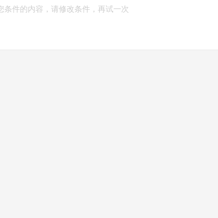
您条件的内容，请修改条件，再试一次