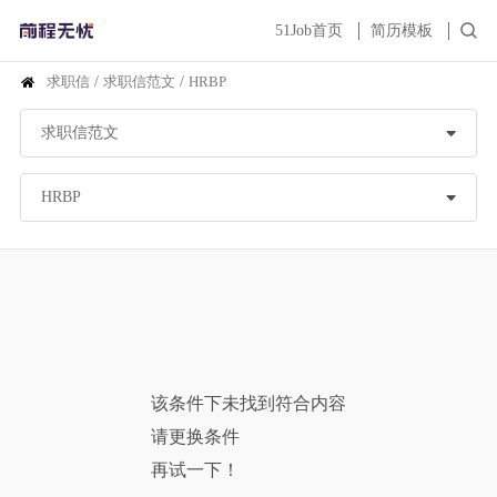
51Job首页
简历模板
求职信
/
求职信范文
/
HRBP
该条件下未找到符合内容
请更换条件
再试一下！