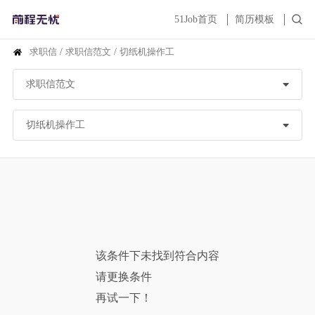
51Job首页
简历模板
求职信
/
求职信范文
/
切纸机操作工
该条件下未找到符合内容
请更换条件
再试一下！