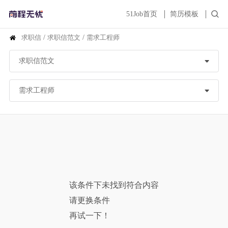
51Job首页
简历模板
求职信
/
求职信范文
/
需求工程师
该条件下未找到符合内容
请更换条件
再试一下！