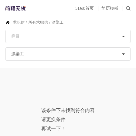
51Job首页
简历模板
求职信
/
所有求职信
/
漂染工
该条件下未找到符合内容
请更换条件
再试一下！